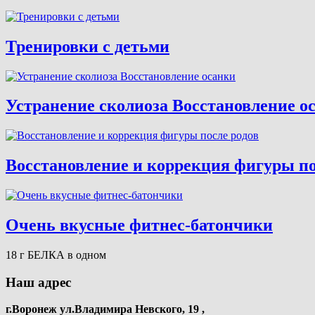
Тренировки с детьми
Устранение сколиоза Восстановление о
Восстановление и коррекция фигуры по
Очень вкусные фитнес-батончики
18 г БЕЛКА в одном
Наш адрес
г.Воронеж ул.Владимира Невского, 19 ,