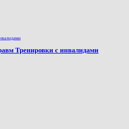
травм Тренировки с инвалидами