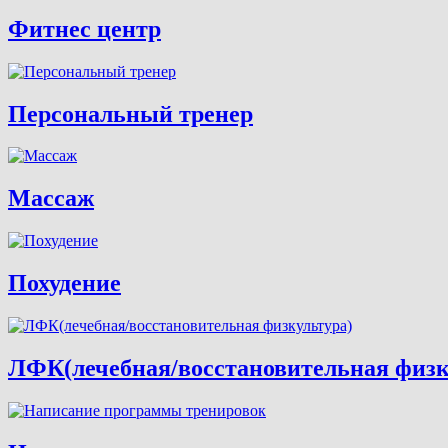
Фитнес центр
Персональный тренер
Массаж
Похудение
ЛФК(лечебная/восстановительная физк