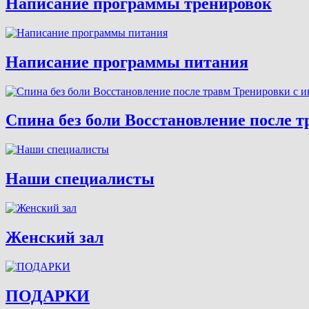
Написание программы тренировок
Написание программы питания
Спина без боли Восстановление после 
Наши специалисты
Женский зал
ПОДАРКИ