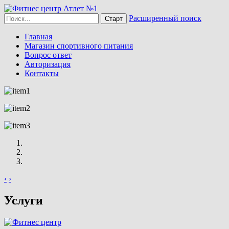
Расширенный поиск
Главная
Магазин спортивного питания
Вопрос ответ
Авторизация
Контакты
‹
›
Услуги