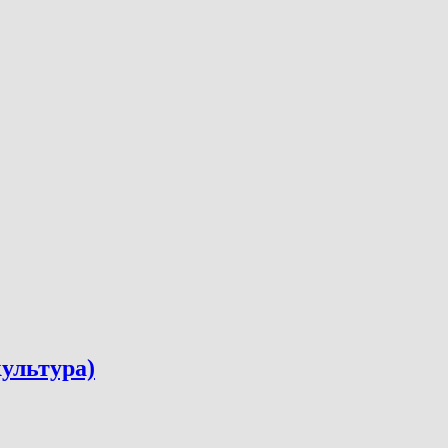
ультура)